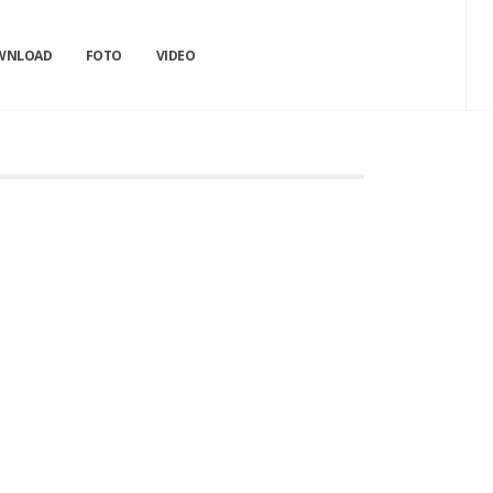
WNLOAD
FOTO
VIDEO