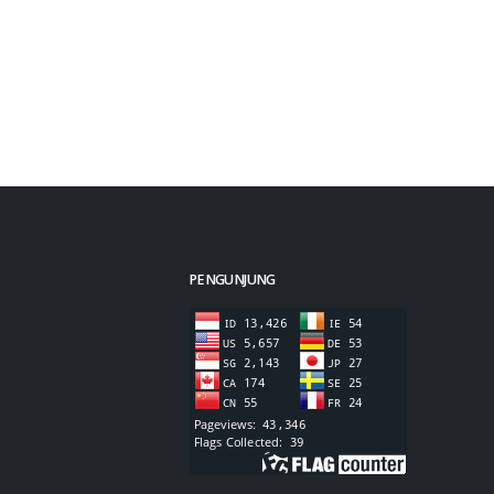
PENGUNJUNG